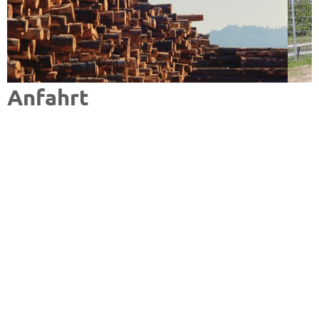
Anfahrt