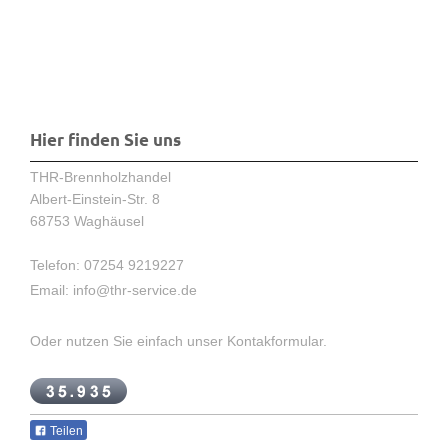
Hier finden Sie uns
THR-Brennholzhandel
Albert-Einstein-Str. 8
68753
Waghäusel
Telefon: 07254 9219227
Email:
info@thr-service.de
Oder nutzen Sie einfach unser Kontakformular.
Teilen