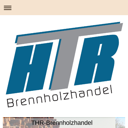
THR-Brennholzhandel